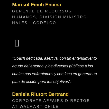
Marisol Finch Encina
GERENTE DE RECURSOS
HUMANOS, DIVISIÓN MINISTRO
HALES - CODELCO
"Coach dedicada, asertiva, con un entendimiento
agudo del entorno y los diversos públicos a los
cuales nos enfrentamos y con foco en generar un
plan de acción para los objetivos".
Daniela Riutort Bertrand
CORPORATE AFFAIRS DIRECTOR
AT WALMART CHILE