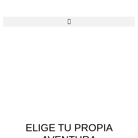
ELIGE TU PROPIA