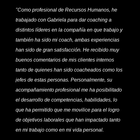
"Como profesional de Recursos Humanos, he
trabajado con Gabriela para dar coaching a
distintos líderes en la compañía en que trabajo y
también ha sido mi coach, ambas experiencias
han sido de gran satisfacción. He recibido muy
buenos comentarios de mis clientes internos
tanto de quienes han sido coacheados como los
jefes de estas personas. Personalmente, su
acompañamiento profesional me ha posibilitado
el desarrollo de competencias, habilidades, lo
que ha permitido que me movilice para el logro
de objetivos laborales que han impactado tanto
en mi trabajo como en mi vida personal.