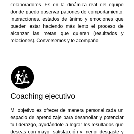
colaboradores. Es en la dinámica real del equipo
donde puedo observar patrones de comportamiento,
interacciones, estados de ánimo y emociones que
pueden estar haciendo más lento el proceso de
alcanzar las metas que quieren (resultados y
relaciones). Conversemos y te acompaño.
Coaching ejecutivo
Mi objetivo es ofrecer de manera personalizada un
espacio de aprendizaje para desarrollar y potenciar
tu liderazgo, ayudándote a lograr los resultados que
deseas con mayor satisfacción y menor desgaste y