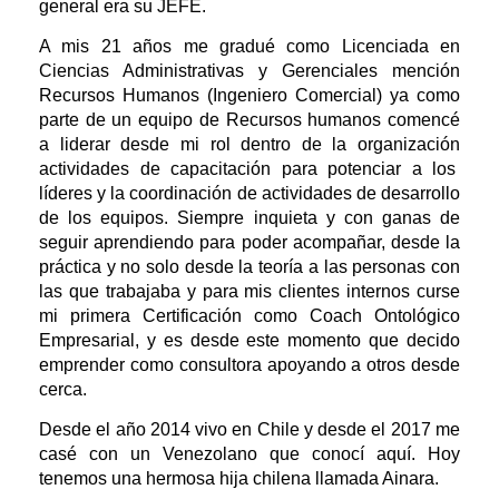
general era su JEFE.
A mis 21 años me gradué como Licenciada en
Ciencias Administrativas y Gerenciales mención
Recursos Humanos (Ingeniero Comercial) ya como
parte de un equipo de Recursos humanos comencé
a liderar desde mi rol dentro de la organización
actividades de capacitación para potenciar a los
líderes y la coordinación de actividades de desarrollo
de los equipos. Siempre inquieta y con ganas de
seguir aprendiendo para poder acompañar, desde la
práctica y no solo desde la teoría a las personas con
las que trabajaba y para mis clientes internos curse
mi primera Certificación como Coach Ontológico
Empresarial, y es desde este momento que decido
emprender como consultora apoyando a otros desde
cerca.
Desde el año 2014 vivo en Chile y desde el 2017 me
casé con un Venezolano que conocí aquí. Hoy
tenemos una hermosa hija chilena llamada Ainara.