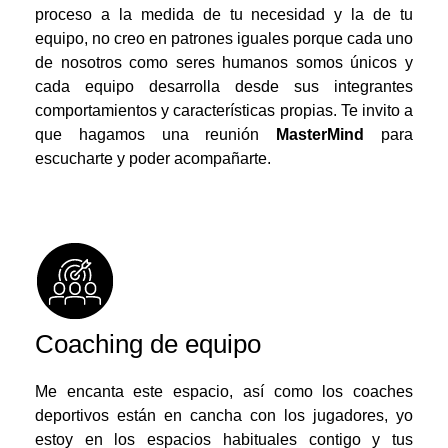
proceso a la medida de tu necesidad y la de tu
equipo, no creo en patrones iguales porque cada uno
de nosotros como seres humanos somos únicos y
cada equipo desarrolla desde sus integrantes
comportamientos y características propias. Te invito a
que hagamos una reunión
MasterMind
para
escucharte y poder acompañarte.
Coaching de equipo
Me encanta este espacio, así como los coaches
deportivos están en cancha con los jugadores, yo
estoy en los espacios habituales contigo y tus