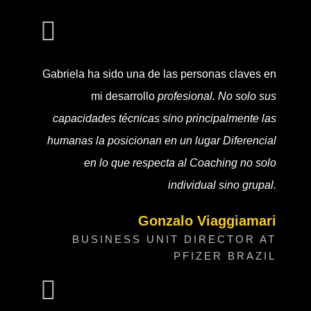
Gabriela ha sido una de las personas claves en
mi desarrollo
profesional. No solo sus
capacidades técnicas sino principalmente las
humanas la posicionan en un lugar Diferencial
en lo que respecta al Coaching no solo
individual sino grupal.
Gonzalo Viaggiamari
BUSINESS UNIT DIRECTOR AT
PFIZER BRAZIL