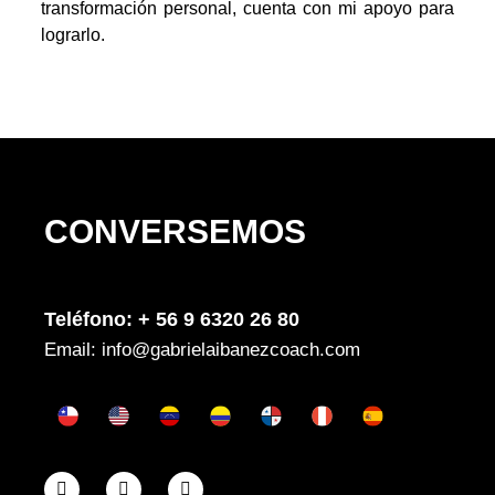
transformación personal, cuenta con mi apoyo para
lograrlo.
CONVERSEMOS
Teléfono: + 56 9 6320 26 80
Email: info@gabrielaibanezcoach.com