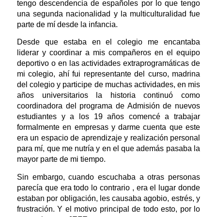
tengo descendencia de españoles por lo que tengo
una segunda nacionalidad y la multiculturalidad fue
parte de mí desde la infancia.
Desde que estaba en el colegio me encantaba
liderar y coordinar a mis compañeros en el equipo
deportivo o en las actividades extraprogramáticas de
mi colegio, ahí fui representante del curso, madrina
del colegio y participe de muchas actividades, en mis
años universitarios la historia continuó como
coordinadora del programa de Admisión de nuevos
estudiantes y a los 19 años comencé a trabajar
formalmente en empresas y darme cuenta que este
era un espacio de aprendizaje y realización personal
para mí, que me nutría y en el que además pasaba la
mayor parte de mi tiempo.
Sin embargo, cuando escuchaba a otras personas
parecía que era todo lo contrario , era el lugar donde
estaban por obligación, les causaba agobio, estrés, y
frustración. Y el motivo principal de todo esto, por lo