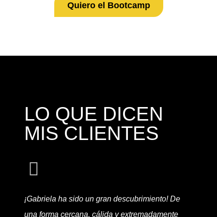
Quiero el Bootcamp
LO QUE DICEN
MIS CLIENTES
¡Gabriela ha sido un gran descubrimiento! De
una forma cercana, cálida y extremadamente