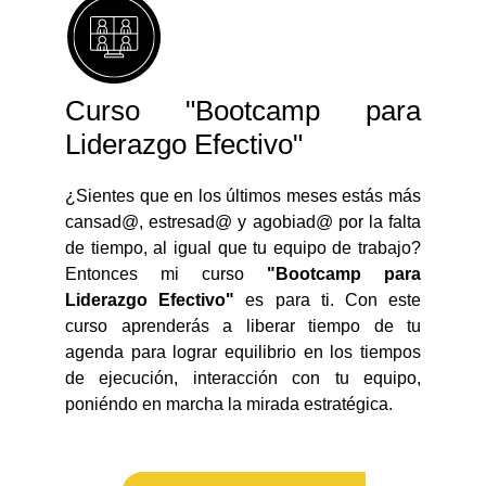
Curso "Bootcamp para
Liderazgo Efectivo"
¿Sientes que en los últimos meses estás más
cansad@, estresad@ y agobiad@ por la falta
de tiempo, al igual que tu equipo de trabajo?
Entonces mi curso
"Bootcamp para
Liderazgo Efectivo"
es para ti. Con este
curso aprenderás a liberar tiempo de tu
agenda para lograr equilibrio en los tiempos
de ejecución, interacción con tu equipo,
poniéndo en marcha la mirada estratégica.