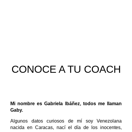
CONOCE A TU COACH
Mi nombre es Gabriela Ibáñez, todos me llaman
Gaby.
Algunos datos curiosos de mí soy Venezolana
nacida en Caracas, nací el día de los inocentes,