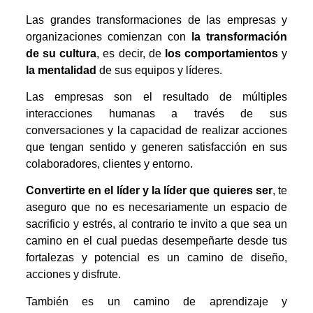
Las grandes transformaciones de las empresas y
organizaciones comienzan con
la transformación
de su cultura
, es decir, de
los comportamientos
y
la mentalidad
de sus equipos y líderes.
Las empresas son el resultado de múltiples
interacciones humanas a través de sus
conversaciones y la capacidad de realizar acciones
que tengan sentido y generen satisfacción en sus
colaboradores, clientes y entorno.
Convertirte en el líder
y la líder que quieres ser
, te
aseguro que no es necesariamente un espacio de
sacrificio y estrés, al contrario te invito a que sea un
camino en el cual puedas desempeñarte desde tus
fortalezas y potencial es un camino de diseño,
acciones y disfrute.
También es un camino de aprendizaje y