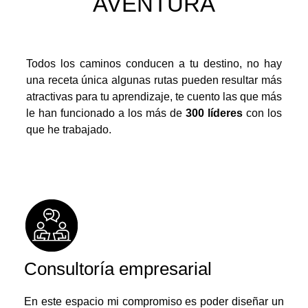
AVENTURA
Todos los caminos conducen a tu destino, no hay
una receta única algunas rutas pueden resultar más
atractivas para tu aprendizaje, te cuento las que más
le han funcionado a los más de
300 líderes
con los
que he trabajado.
Consultoría empresarial
En este espacio mi compromiso es poder diseñar un