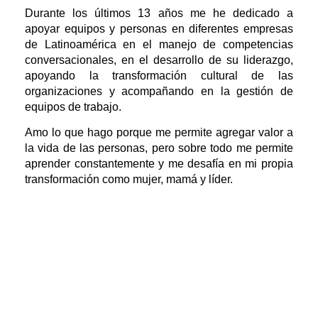
Durante los últimos 13 años me he dedicado a
apoyar equipos y personas en diferentes empresas
de Latinoamérica en el manejo de competencias
conversacionales, en el desarrollo de su liderazgo,
apoyando la transformación cultural de las
organizaciones y acompañando en la gestión de
equipos de trabajo.
Amo lo que hago porque me permite agregar valor a
la vida de las personas, pero sobre todo me permite
aprender constantemente y me desafía en mi propia
transformación como mujer, mamá y líder.