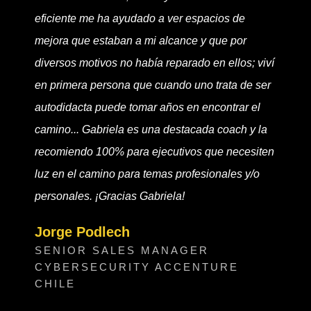
eficiente me ha ayudado a ver espacios de
mejora que estaban a mi alcance y que por
diversos motivos no había reparado en ellos; viví
en primera persona que cuando uno trata de ser
autodidacta puede tomar años en encontrar el
camino... Gabriela es una destacada coach y la
recomiendo 100% para ejecutivos que necesiten
luz en el camino para temas profesionales y/o
personales. ¡Gracias Gabriela!
Jorge Podlech
SENIOR SALES MANAGER
CYBERSECURITY ACCENTURE
CHILE