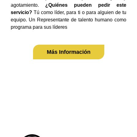
agotamiento.
¿Quiénes pueden pedir este
servicio?
Tú como líder, para ti o para alguien de tu
equipo. Un Representante de talento humano como
programa para sus líderes
Más Información