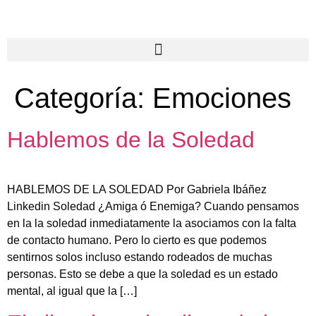
Categoría:
Emociones
Hablemos de la Soledad
HABLEMOS DE LA SOLEDAD Por Gabriela Ibáñez
Linkedin Soledad ¿Amiga ó Enemiga? Cuando pensamos
en la la soledad inmediatamente la asociamos con la falta
de contacto humano. Pero lo cierto es que podemos
sentirnos solos incluso estando rodeados de muchas
personas. Esto se debe a que la soledad es un estado
mental, al igual que la […]