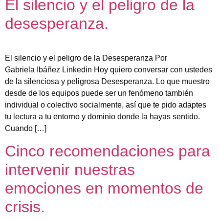
El silencio y el peligro de la
desesperanza.
El silencio y el peligro de la Desesperanza Por
Gabriela Ibáñez Linkedin Hoy quiero conversar con ustedes
de la silenciosa y peligrosa Desesperanza. Lo que muestro
desde de los equipos puede ser un fenómeno también
individual o colectivo socialmente, así que te pido adaptes
tu lectura a tu entorno y dominio donde la hayas sentido.
Cuando […]
Cinco recomendaciones para
intervenir nuestras
emociones en momentos de
crisis.