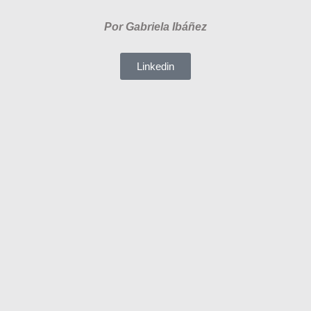
Por Gabriela
Ibáñez
Linkedin