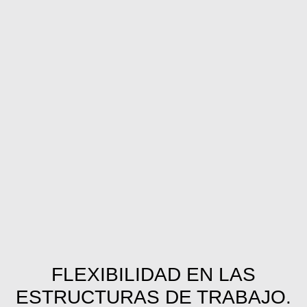
FLEXIBILIDAD
EN LAS
ESTRUCTURAS DE TRABAJO.